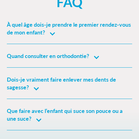
FAQ
À quel âge dois-je prendre le premier rendez-vous
de mon enfant?
Quand consulter en orthodontie?
Dois-je vraiment faire enlever mes dents de
sagesse?
Que faire avec l’enfant qui suce son pouce ou a
une suce?