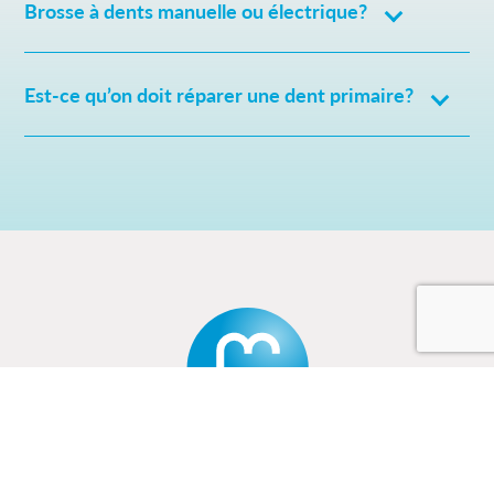
Brosse à dents manuelle ou électrique?
Est-ce qu’on doit réparer une dent primaire?