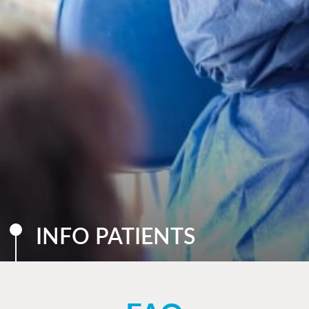
INFO PATIENTS