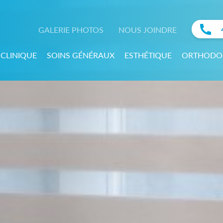
GALERIE PHOTOS
NOUS JOINDRE
 CLINIQUE
SOINS GÉNÉRAUX
ESTHÉTIQUE
ORTHODO