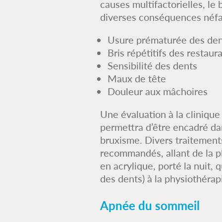
causes multifactorielles, le
diverses conséquences néfa
Usure prématurée des den
Bris répétitifs des restaur
Sensibilité des dents
Maux de tête
Douleur aux mâchoires
Une évaluation à la clinique
permettra d’être encadré da
bruxisme. Divers traitement
recommandés, allant de la p
en acrylique, porté la nuit, 
des dents) à la physiothérap
Apnée du sommeil